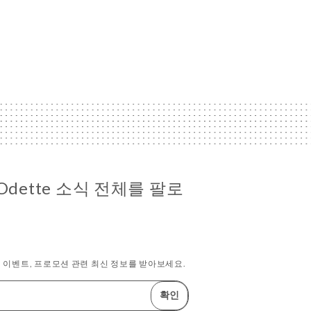
 d'Odette 소식 전체를 팔로
 이벤트, 프로모션 관련 최신 정보를 받아보세요.
확인