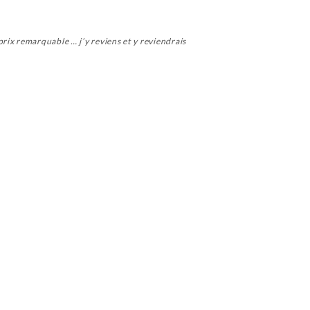
rix remarquable … j’y reviens et y reviendrais