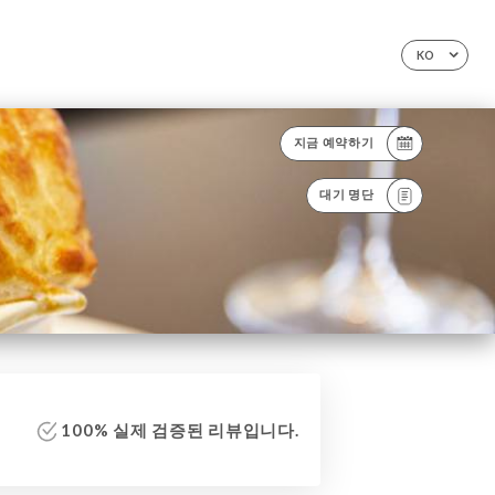
KO
지금 예약하기
대기 명단
100% 실제 검증된 리뷰입니다.