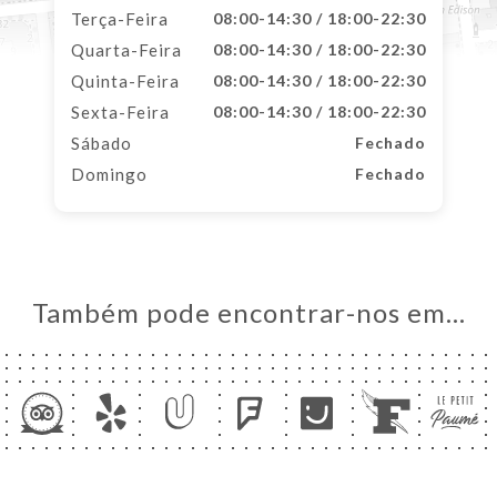
Terça-Feira
08:00-14:30 / 18:00-22:30
Quarta-Feira
08:00-14:30 / 18:00-22:30
Quinta-Feira
08:00-14:30 / 18:00-22:30
Sexta-Feira
08:00-14:30 / 18:00-22:30
Sábado
Fechado
Domingo
Fechado
Também pode encontrar-nos em…