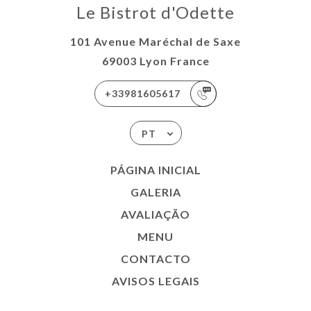
Le Bistrot d'Odette
101 Avenue Maréchal de Saxe
69003 Lyon France
+33981605617
PT
PÁGINA INICIAL
GALERIA
AVALIAÇÃO
MENU
CONTACTO
AVISOS LEGAIS