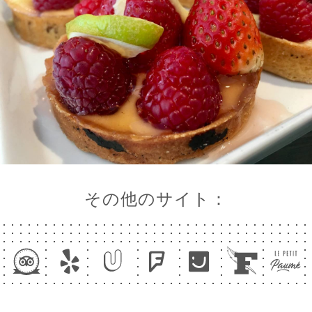
その他のサイト：