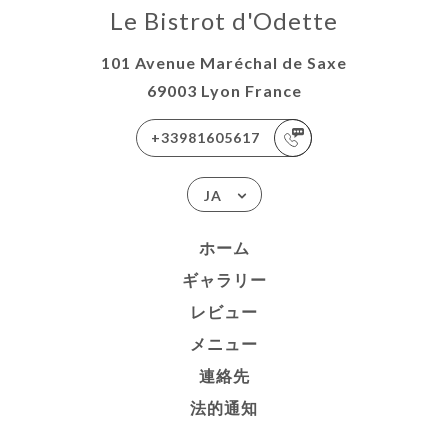
Le Bistrot d'Odette
101 Avenue Maréchal de Saxe
69003 Lyon France
+33981605617
JA
ホーム
ギャラリー
レビュー
メニュー
連絡先
法的通知