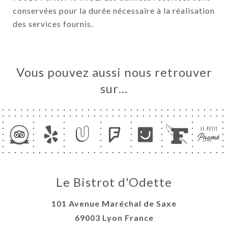
conservées pour la durée nécessaire à la réalisation
des services fournis.
Vous pouvez aussi nous retrouver
sur…
Le Bistrot d'Odette
101 Avenue Maréchal de Saxe
69003 Lyon France