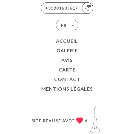
+33981605617
FR
ACCUEIL
GALERIE
AVIS
CARTE
CONTACT
MENTIONS LÉGALES
SITE RÉALISÉ AVEC
À